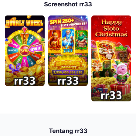
Screenshot rr33
Tentang rr33