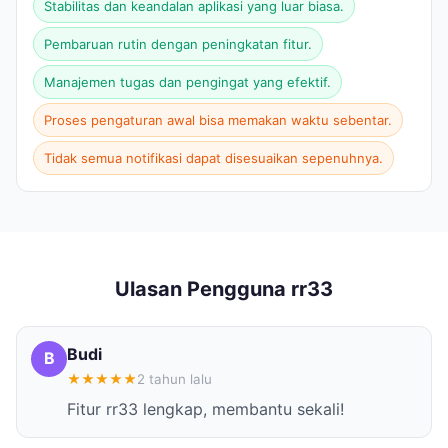
Stabilitas dan keandalan aplikasi yang luar biasa.
Pembaruan rutin dengan peningkatan fitur.
Manajemen tugas dan pengingat yang efektif.
Proses pengaturan awal bisa memakan waktu sebentar.
Tidak semua notifikasi dapat disesuaikan sepenuhnya.
Ulasan Pengguna rr33
Budi
B
★
★
★
★
★
2 tahun lalu
Fitur rr33 lengkap, membantu sekali!