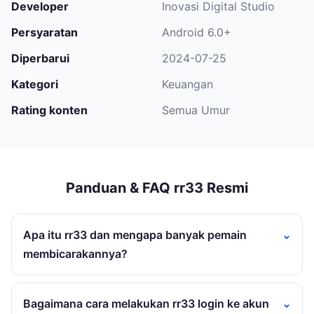
Developer
Inovasi Digital Studio
Persyaratan
Android 6.0+
Diperbarui
2024-07-25
Kategori
Keuangan
Rating konten
Semua Umur
Panduan & FAQ rr33 Resmi
Apa itu rr33 dan mengapa banyak pemain
membicarakannya?
Bagaimana cara melakukan rr33 login ke akun