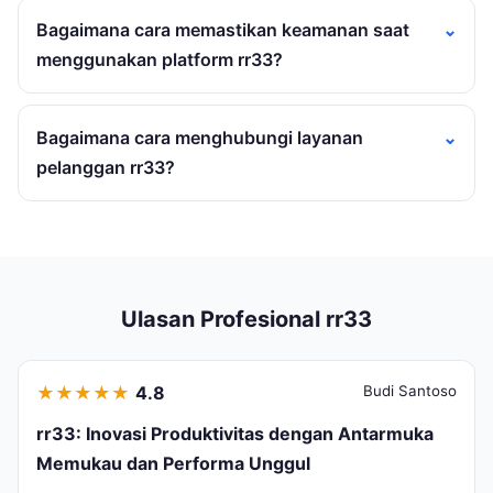
Bagaimana cara memastikan keamanan saat
menggunakan platform rr33?
Bagaimana cara menghubungi layanan
pelanggan rr33?
Ulasan Profesional rr33
★
★
★
★
★
4.8
Budi Santoso
rr33: Inovasi Produktivitas dengan Antarmuka
Memukau dan Performa Unggul