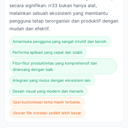
secara signifikan. rr33 bukan hanya alat,
melainkan sebuah ekosistem yang membantu
pengguna tetap terorganisir dan produktif dengan
mudah dan efektif.
Antarmuka pengguna yang sangat intuitif dan bersih.
Performa aplikasi yang cepat dan stabil.
Fitur-fitur produktivitas yang komprehensif dan
dirancang dengan baik.
Integrasi yang mulus dengan ekosistem lain.
Desain visual yang modern dan menarik.
Opsi kustomisasi tema masih terbatas.
Ukuran file instalasi sedikit lebih besar.