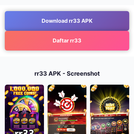
Download rr33 APK
Daftar rr33
rr33 APK - Screenshot