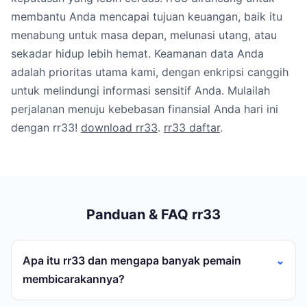
membantu Anda mencapai tujuan keuangan, baik itu
menabung untuk masa depan, melunasi utang, atau
sekadar hidup lebih hemat. Keamanan data Anda
adalah prioritas utama kami, dengan enkripsi canggih
untuk melindungi informasi sensitif Anda. Mulailah
perjalanan menuju kebebasan finansial Anda hari ini
dengan rr33!
download rr33
.
rr33 daftar
.
Panduan & FAQ rr33
Apa itu rr33 dan mengapa banyak pemain
membicarakannya?